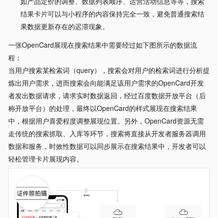
如产品定价的调整、数据列表顺序、运营活动信息等等，搜索
结果卡片可以与小程序的内容保持完全一致，避免普通搜索结
果数据更新存在的迟滞现象。
一张OpenCard展现在搜索结果中需要经过如下图所示的数据流
程：
当用户搜索某检索词（query），搜索会对用户的检索词进行分析提
炼出用户需求，进而搜索会向能满足该用户需求的OpenCard开发
者发出数据请求，请求实时数据返回，经过百度数据开放平台（后
称开放平台）的处理，最终以OpenCard的样式展现在搜索结果
中，根据用户喜爱程度调整展现位置。另外，OpenCard资源无需
走传统的搜索抓取、入库等环节，搜索将直接从开发者服务器调用
数据和服务，时效性数据可以同步展示在搜索结果中，开发者可以
轻松管理卡片展现内容。