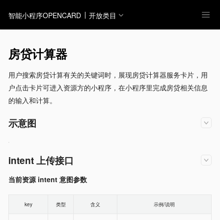
智能小程序OPENCARD
开放类目
房贷计算器
用户搜索房贷计算有关的关键词时，展现房贷计算器服务卡片，用
户点击卡片可进入资源方的小程序，在小程序里完成房贷相关信息
的输入和计算。
示意图
intent 上传接口
当前资源 intent 意图参数
key
类型
含义
示例/说明