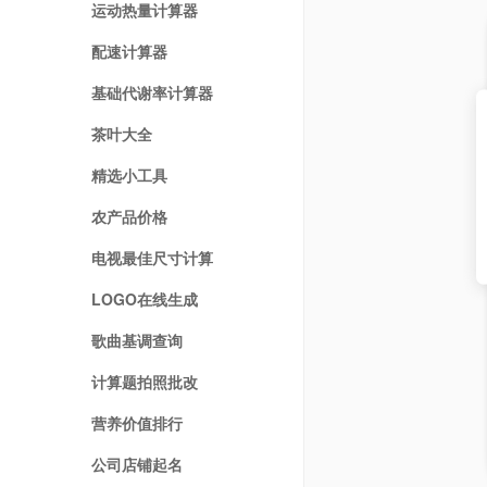
运动热量计算器
配速计算器
基础代谢率计算器
茶叶大全
精选小工具
农产品价格
电视最佳尺寸计算
LOGO在线生成
歌曲基调查询
计算题拍照批改
营养价值排行
公司店铺起名