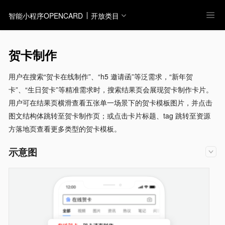
智能小程序OPENCARD
开放类目
贺卡制作
用户在搜索“贺卡在线制作”、“h5 邀请函”等泛需求，“新年贺
卡”、“生日贺卡”等精准需求时，搜索结果页会展现贺卡制作卡片。
用户可在结果页横滑查看五张单一场景下的贺卡模板图片，并点击
图文结构体跳转至贺卡制作页；或点击卡片标题、tag 跳转至资源
方落地页查看更多类型的贺卡模板。
示意图