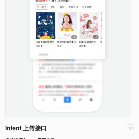
intent 上传接口