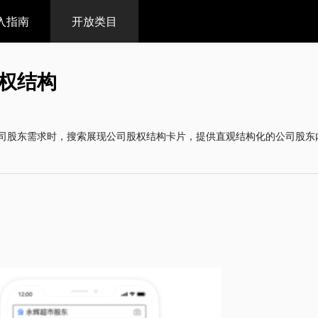
入指南
开放类目
权结构
司股东需求时，搜索展现公司股权结构卡片，提供直观结构化的公司股东