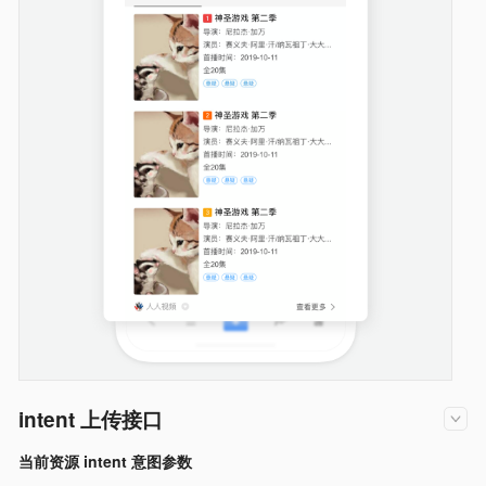
intent 上传接口
当前资源 intent 意图参数