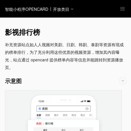
智能小程序OPENCARD
开放类目
影视排行榜
补充资源站点如人人视频对美剧、日剧、韩剧、泰剧等资源有现成
的榜单排行，为了充分利用这些优质的视频资源，增加其内容曝
光，站点通过 opencard 提供榜单内容等信息并能跳转到资源播放
页。
示意图