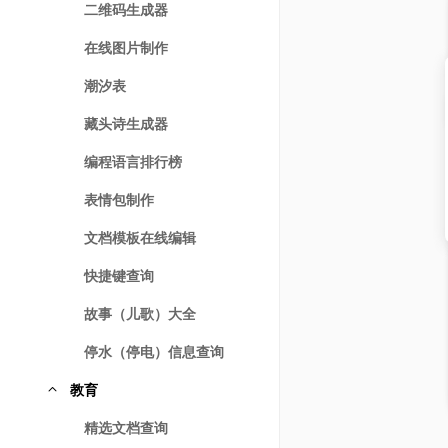
二维码生成器
在线图片制作
潮汐表
藏头诗生成器
编程语言排行榜
表情包制作
文档模板在线编辑
快捷键查询
故事（儿歌）大全
停水（停电）信息查询
教育
精选文档查询