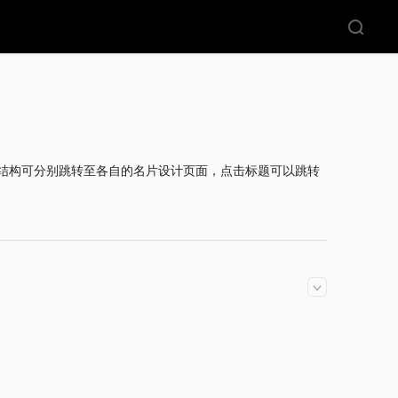
结构可分别跳转至各自的名片设计页面，点击标题可以跳转