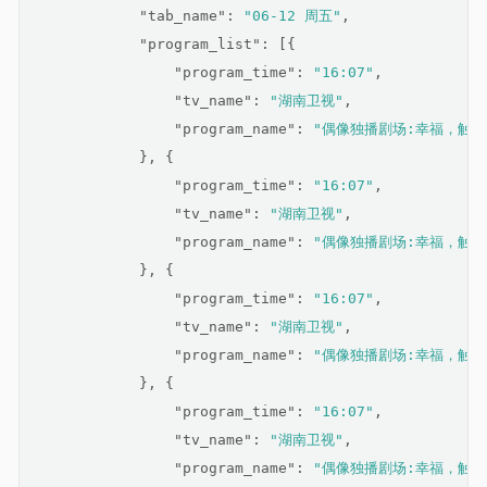
"tab_name"
: 
"06-12 周五"
,
"program_list"
: [{
"program_time"
: 
"16:07"
,
"tv_name"
: 
"湖南卫视"
,
"program_name"
: 
"偶像独播剧场:幸福，触手可
            }, {
"program_time"
: 
"16:07"
,
"tv_name"
: 
"湖南卫视"
,
"program_name"
: 
"偶像独播剧场:幸福，触手可
            }, {
"program_time"
: 
"16:07"
,
"tv_name"
: 
"湖南卫视"
,
"program_name"
: 
"偶像独播剧场:幸福，触手可
            }, {
"program_time"
: 
"16:07"
,
"tv_name"
: 
"湖南卫视"
,
"program_name"
: 
"偶像独播剧场:幸福，触手可