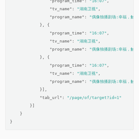
"program_time"
: 
"16:07"
,
"tv_name"
: 
"湖南卫视"
,
"program_name"
: 
"偶像独播剧场:幸福，触手可
            }, {
"program_time"
: 
"16:07"
,
"tv_name"
: 
"湖南卫视"
,
"program_name"
: 
"偶像独播剧场:幸福，触手可
            }, {
"program_time"
: 
"16:07"
,
"tv_name"
: 
"湖南卫视"
,
"program_name"
: 
"偶像独播剧场:幸福，触手可
            }],
"tab_url"
: 
"/page/of/target?id=1"
        }]
    }
}