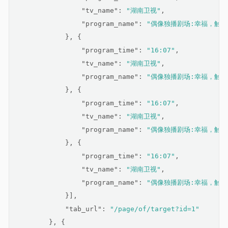
"tv_name"
: 
"湖南卫视"
,
"program_name"
: 
"偶像独播剧场:幸福，触手可
            }, {
"program_time"
: 
"16:07"
,
"tv_name"
: 
"湖南卫视"
,
"program_name"
: 
"偶像独播剧场:幸福，触手可
            }, {
"program_time"
: 
"16:07"
,
"tv_name"
: 
"湖南卫视"
,
"program_name"
: 
"偶像独播剧场:幸福，触手可
            }, {
"program_time"
: 
"16:07"
,
"tv_name"
: 
"湖南卫视"
,
"program_name"
: 
"偶像独播剧场:幸福，触手可
            }],
"tab_url"
: 
"/page/of/target?id=1"
        }, {