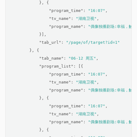
            }, {
"program_time"
: 
"16:07"
,
"tv_name"
: 
"湖南卫视"
,
"program_name"
: 
"偶像独播剧场:幸福，触手可
            }],
"tab_url"
: 
"/page/of/target?id=1"
        }, {
"tab_name"
: 
"06-12 周五"
,
"program_list"
: [{
"program_time"
: 
"16:07"
,
"tv_name"
: 
"湖南卫视"
,
"program_name"
: 
"偶像独播剧场:幸福，触手可
            }, {
"program_time"
: 
"16:07"
,
"tv_name"
: 
"湖南卫视"
,
"program_name"
: 
"偶像独播剧场:幸福，触手可
            }, {