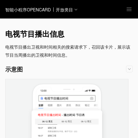
智能小程序OPENCARD
开放类目
电视节目播出信息
电视节目播出卫视和时间相关的搜索请求下，召回该卡片，展示该
节目当周播出的卫视和时间信息。
示意图