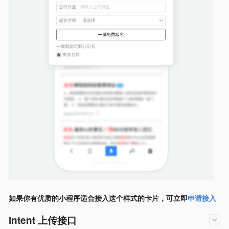
如果你有优质的小程序适合接入这个样式的卡片，可立即
申请接入
intent 上传接口