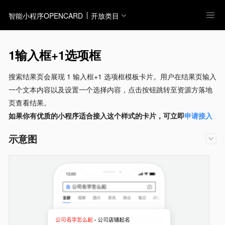
智能小程序OPENCARD
开放类目
1输入框+1选项框
搜索结果页会展现 1 输入框+1 选项框模板卡片。用户在结果页输入
一个文本内容以及设置一个选择内容，点击按钮跳转至资源方落地
页查看结果。
如果你有优质的小程序适合接入这个样式的卡片，可立即
申请接入
示意图