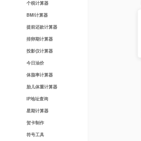
个税计算器
BMI计算器
提前还款计算器
排卵期计算器
投影仪计算器
今日油价
体脂率计算器
胎儿体重计算器
IP地址查询
星期计算器
贺卡制作
符号工具