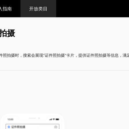
入指南
开放类目
拍摄
件照拍摄时，搜索会展现“证件照拍摄“卡片，提供证件照拍摄等信息，满