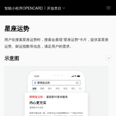
智能小程序OPENCARD
开放类目
星座运势
用户在搜索星座运势时，搜索会展现“星座运势“卡片，提供某星座
运势、财运指数等信息，满足用户的需求。
示意图